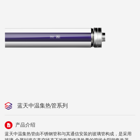
蓝天中温集热管系列
产品介绍
蓝天中温集热管由不锈钢管和与其通信安装的玻璃管构成，是采用