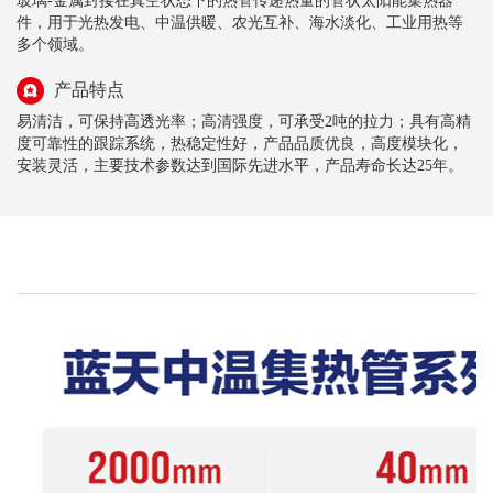
玻璃-金属封接在真空状态下的热管传递热量的管状太阳能集热器
件，用于光热发电、中温供暖、农光互补、海水淡化、工业用热等
多个领域。
产品特点
易清洁，可保持高透光率；高清强度，可承受2吨的拉力；具有高精
度可靠性的跟踪系统，热稳定性好，产品品质优良，高度模块化，
安装灵活，主要技术参数达到国际先进水平，产品寿命长达25年。