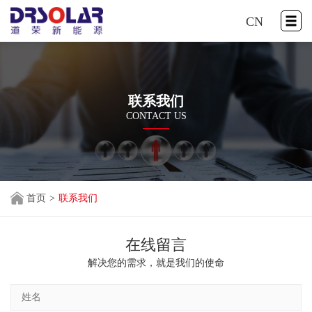
CN
联系我们
CONTACT US
首页
>
联系我们
在线留言
解决您的需求，就是我们的使命