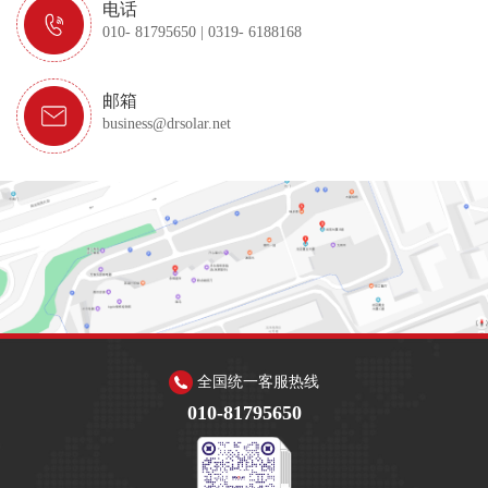
电话
010- 81795650 | 0319- 6188168
邮箱
business@drsolar.net
全国统一客服热线
010-81795650