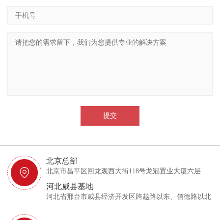
北京总部
北京市昌平区回龙观西大街118号龙冠置业大厦六层
河北威县基地
河北省邢台市威县经济开发区跨越路以东、信德路以北