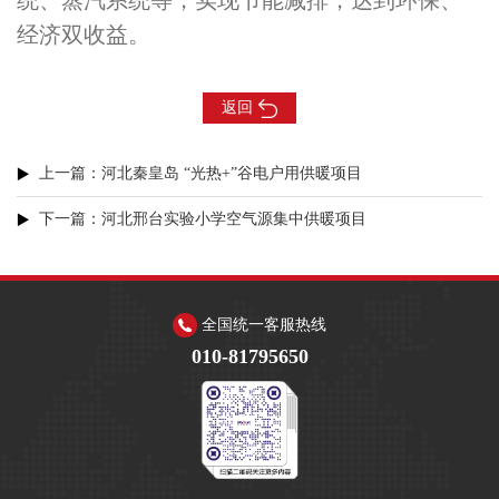
统、蒸汽系统等，实现节能减排，达到环保、
经济双收益。
返回
上一篇：河北秦皇岛 “光热+”谷电户用供暖项目
下一篇：河北邢台实验小学空气源集中供暖项目
全国统一客服热线
010-81795650