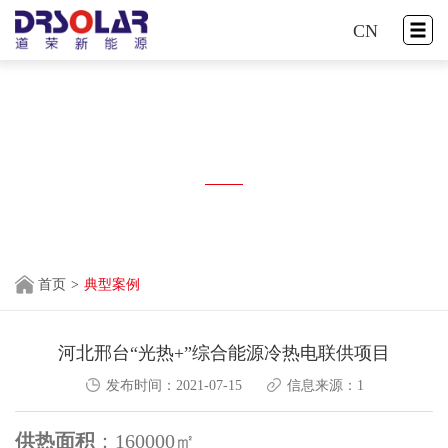
CN
典型案例
TYPICAL CASE
首页
>
典型案例
河北邢台“光热+”综合能源冷热电联供项目
发布时间：2021-07-15
信息来源：1
供热面积
：160000㎡