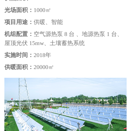
光场面积：
1000㎡
项目用途：
供暖、智能
机组配置：
空气源热泵 8 台 、地源热泵 1 台、
屋顶光伏 15mw、土壤蓄热系统
实施时间：
2018年
供暖面积：
20000㎡